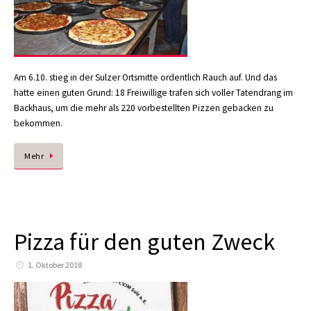
Am 6.10. stieg in der Sulzer Ortsmitte ordentlich Rauch auf. Und das
hatte einen guten Grund: 18 Freiwillige trafen sich voller Tatendrang im
Backhaus, um die mehr als 220 vorbestellten Pizzen gebacken zu
bekommen.
Mehr
Pizza für den guten Zweck
1. Oktober 2018