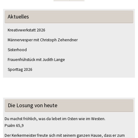
Aktuelles
Kreativwerkstatt 2026
Männervesper mit Christoph Zehendner
Sisterhood
Frauenfrühstück mit Judith Lange
Sporttag 2026
Die Losung von heute
Du machst fröhlich, was da lebet im Osten wie im Westen.
Psalm 65,9
Der Kerkermeister freute sich mit seinem ganzen Hause, dass er zum