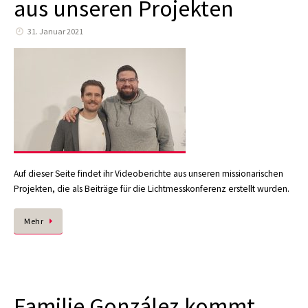
aus unseren Projekten
31. Januar 2021
Auf dieser Seite findet ihr Videoberichte aus unseren missionarischen
Projekten, die als Beiträge für die Lichtmesskonferenz erstellt wurden.
Mehr
Familie González kommt