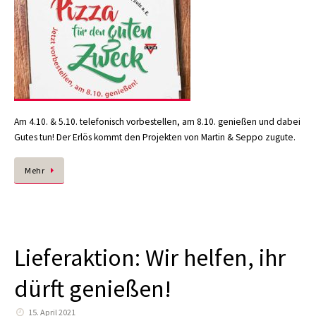
Am 4.10. & 5.10. telefonisch vorbestellen, am 8.10. genießen und dabei
Gutes tun! Der Erlös kommt den Projekten von Martin & Seppo zugute.
Mehr
Lieferaktion: Wir helfen, ihr
dürft genießen!
15. April 2021