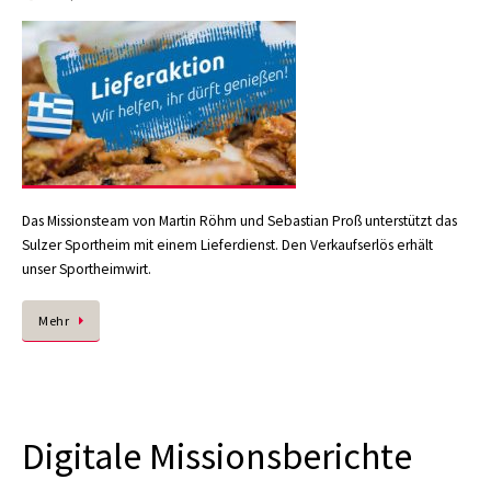
Das Missionsteam von Martin Röhm und Sebastian Proß unterstützt das
Sulzer Sportheim mit einem Lieferdienst. Den Verkaufserlös erhält
unser Sportheimwirt.
Mehr
Digitale Missionsberichte