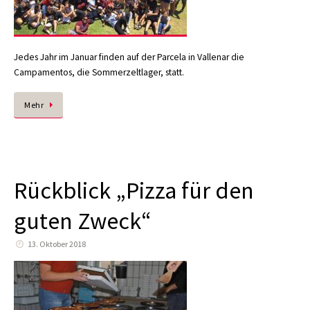
Jedes Jahr im Januar finden auf der Parcela in Vallenar die
Campamentos, die Sommerzeltlager, statt.
Mehr
Rückblick „Pizza für den
guten Zweck“
13. Oktober 2018