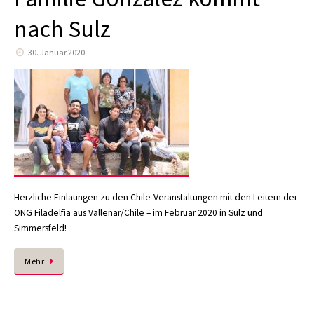
nach Sulz
30. Januar 2020
Herzliche Einlaungen zu den Chile-Veranstaltungen mit den Leitern der
ONG Filadelfia aus Vallenar/Chile – im Februar 2020 in Sulz und
Simmersfeld!
Mehr