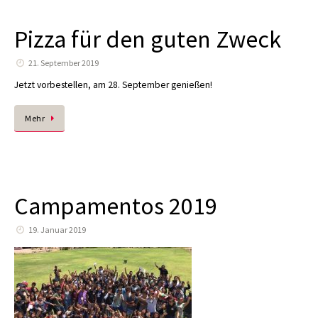
Pizza für den guten Zweck
21. September 2019
Jetzt vorbestellen, am 28. September genießen!
Mehr
Campamentos 2019
19. Januar 2019