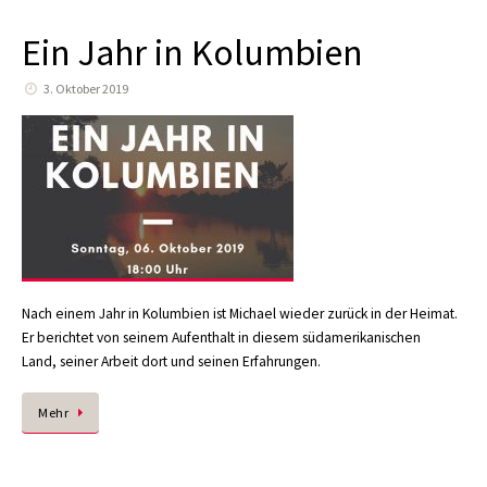
Ein Jahr in Kolumbien
3. Oktober 2019
Nach einem Jahr in Kolumbien ist Michael wieder zurück in der Heimat.
Er berichtet von seinem Aufenthalt in diesem südamerikanischen
Land, seiner Arbeit dort und seinen Erfahrungen.
Mehr