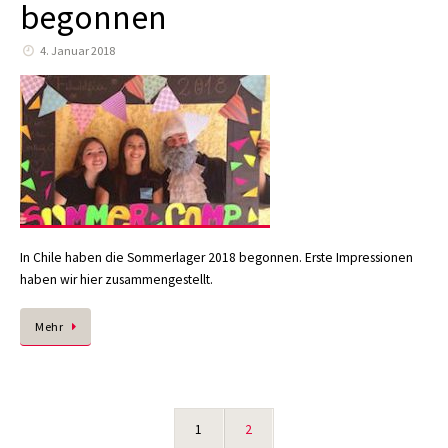
begonnen
4. Januar 2018
In Chile haben die Sommerlager 2018 begonnen. Erste Impressionen
haben wir hier zusammengestellt.
Mehr
1
2